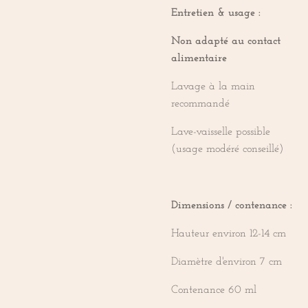
Entretien & usage :
Non adapté au contact
alimentaire
Lavage à la main
recommandé
Lave-vaisselle possible
(usage modéré conseillé)
Dimensions / contenance :
Hauteur environ 12-14 cm
Diamètre d'environ 7 cm
Contenance 60 ml