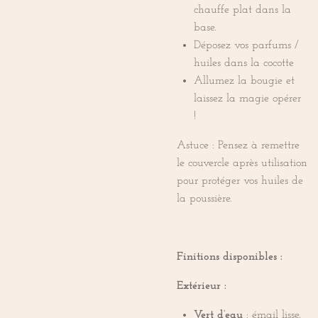
chauffe plat dans la
base.
Déposez vos parfums /
huiles dans la cocotte
Allumez la bougie et
laissez la magie opérer
!
Astuce : Pensez à remettre
le couvercle après utilisation
pour protéger vos huiles de
la poussière.
Finitions disponibles :
Extérieur :
Vert d’eau
: émail lisse,