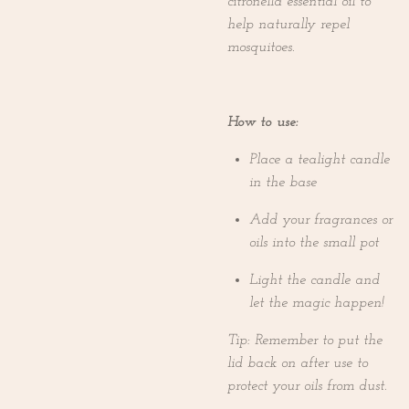
citronella essential oil to
help naturally repel
mosquitoes.
How to use:
Place a tealight candle
in the base
Add your fragrances or
oils into the small pot
Light the candle and
let the magic happen!
Tip: Remember to put the
lid back on after use to
protect your oils from dust.