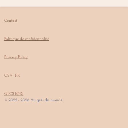
Contact
Politique de confidentialité
Privacy Policy
CGV FR
GTCS ENG
© 2025 - 2026 Au grès du monde