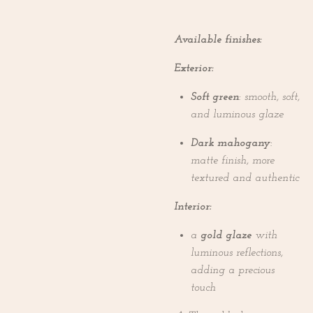
Available finishes:
Exterior:
Soft green
: smooth, soft,
and luminous glaze
Dark mahogany
:
matte finish, more
textured and authentic
Interior:
a
gold glaze
with
luminous reflections,
adding a precious
touch