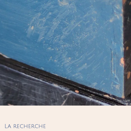
La recherche