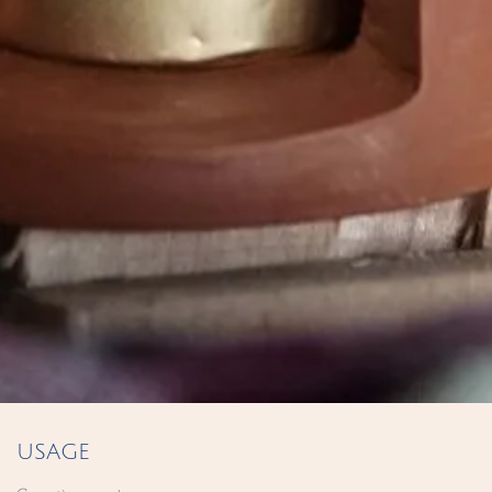
USAGE