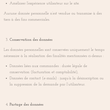
Améliorer l’expérience utilisateur sur le site.
Aucune donnée personnelle n’est vendue ou transmise à des
tiers à des fins commerciales.
Conservation des données
Les données personnelles sont conservées uniquement le temps
nécessaire à la réalisation des finalités mentionnées ci-dessus :
Données liées aux commandes : durée légale de
conservation (facturation et comptabilité),
Données de contact (e-mails) : jusqu’à la désinscription ou
la suppression de la demande par l’utilisateur.
Partage des données