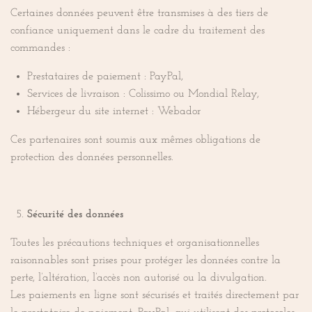
Certaines données peuvent être transmises à des tiers de
confiance uniquement dans le cadre du traitement des
commandes :
Prestataires de paiement : PayPal,
Services de livraison : Colissimo ou Mondial Relay,
Hébergeur du site internet : Webador
Ces partenaires sont soumis aux mêmes obligations de
protection des données personnelles.
Sécurité des données
Toutes les précautions techniques et organisationnelles
raisonnables sont prises pour protéger les données contre la
perte, l’altération, l’accès non autorisé ou la divulgation.
Les paiements en ligne sont sécurisés et traités directement par