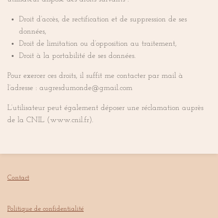
Droit d’accès, de rectification et de suppression de ses
données,
Droit de limitation ou d’opposition au traitement,
Droit à la portabilité de ses données.
Pour exercer ces droits, il suffit me contacter par mail à
l’adresse : augresdumonde@gmail.com
L’utilisateur peut également déposer une réclamation auprès
de la CNIL (www.cnil.fr).
Contact
Politique de confidentialité