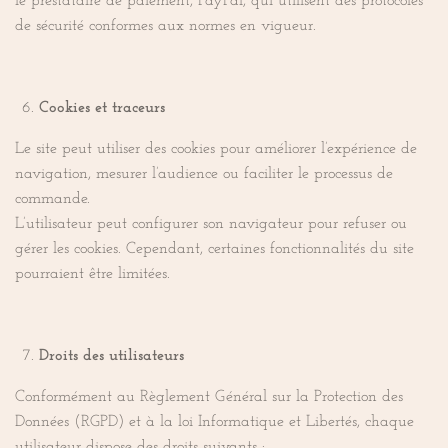
le prestataire de paiement, PayPal, qui utilisent des protocoles
de sécurité conformes aux normes en vigueur.
Cookies et traceurs
Le site peut utiliser des cookies pour améliorer l’expérience de
navigation, mesurer l’audience ou faciliter le processus de
commande.
L’utilisateur peut configurer son navigateur pour refuser ou
gérer les cookies. Cependant, certaines fonctionnalités du site
pourraient être limitées.
Droits des utilisateurs
Conformément au Règlement Général sur la Protection des
Données (RGPD) et à la loi Informatique et Libertés, chaque
utilisateur dispose des droits suivants :