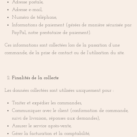
Adresse postale,
Adresse e-mail,
Numéro de téléphone,
Informations de paiement (gérées de manière sécurisée par
PayPal, notre prestataire de paiement).
Ces informations sont collectées lors de la passation d’une
commande, de la prise de contact ou de l’utilisation du site.
Finalités de la collecte
Les données collectées sont utilisées uniquement pour :
Traiter et expédier les commandes,
Communiquer avec le client (confirmation de commande,
suivi de livraison, réponses aux demandes),
Assurer le service après-vente,
Gérer la facturation et la comptabilité,