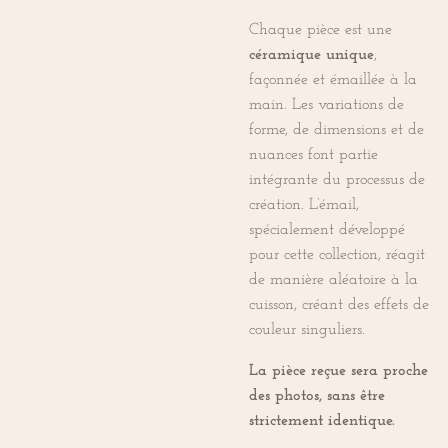
Chaque pièce est une
céramique unique
,
façonnée et émaillée à la
main. Les variations de
forme, de dimensions et de
nuances font partie
intégrante du processus de
création. L’émail,
spécialement développé
pour cette collection, réagit
de manière aléatoire à la
cuisson, créant des effets de
couleur singuliers.
La pièce reçue sera proche
des photos, sans être
strictement identique.