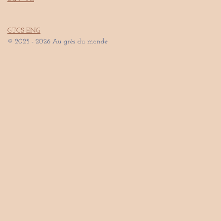
GTCS ENG
© 2025 - 2026 Au grès du monde