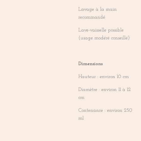
Lavage à la main
recommandé
Lave-vaisselle possible
(usage modéré conseillé)
Dimensions
Hauteur : environ 10 cm
Diamètre : environ 11 à 12
cm
Contenance : environ 250
ml