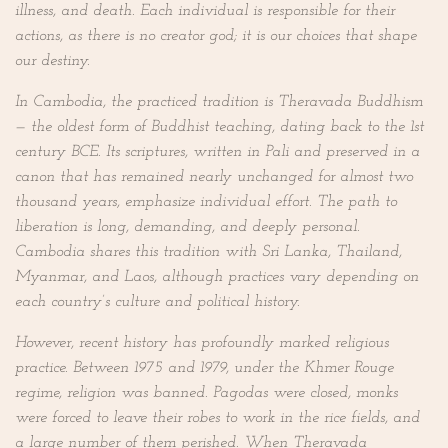
illness, and death. Each individual is responsible for their
actions, as there is no creator god; it is our choices that shape
our destiny.
In Cambodia, the practiced tradition is Theravada Buddhism
— the oldest form of Buddhist teaching, dating back to the 1st
century BCE. Its scriptures, written in Pali and preserved in a
canon that has remained nearly unchanged for almost two
thousand years, emphasize individual effort. The path to
liberation is long, demanding, and deeply personal.
Cambodia shares this tradition with Sri Lanka, Thailand,
Myanmar, and Laos, although practices vary depending on
each country’s culture and political history.
However, recent history has profoundly marked religious
practice. Between 1975 and 1979, under the Khmer Rouge
regime, religion was banned. Pagodas were closed, monks
were forced to leave their robes to work in the rice fields, and
a large number of them perished. When Theravada