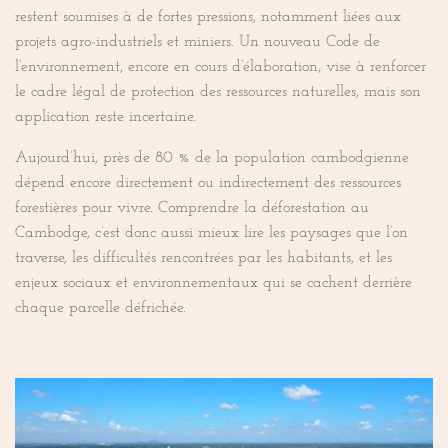
restent soumises à de fortes pressions, notamment liées aux
projets agro-industriels et miniers. Un nouveau Code de
l’environnement, encore en cours d’élaboration, vise à renforcer
le cadre légal de protection des ressources naturelles, mais son
application reste incertaine.
Aujourd’hui, près de 80 % de la population cambodgienne
dépend encore directement ou indirectement des ressources
forestières pour vivre. Comprendre la déforestation au
Cambodge, c’est donc aussi mieux lire les paysages que l’on
traverse, les difficultés rencontrées par les habitants, et les
enjeux sociaux et environnementaux qui se cachent derrière
chaque parcelle défrichée.