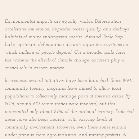
Environmental impacts are equally visible. Deforestation
accelerates soil erosion, degrades water quality, and destroys
habitats of many endangered species. Around Tonlé Sap
Lake, upstream deforestation disrupts aquatic ecosystems on
which millions of people depend. On a broader scale, forest
loss worsens the effects of climate change, as forests play a
crucial role in carbon storage.
In response, several initiatives have been launched. Since 1994,
community forestry programs have aimed to allow local
populations to collectively manage parts of forested areas. By
2016, around 610 communities were involved, but this
represented only about 2.8% of the national territory. Protected
areas have also been created, with varying levels of
community involvement. However, even these zones remain
under pressure from agro-industrial and mining projects. A