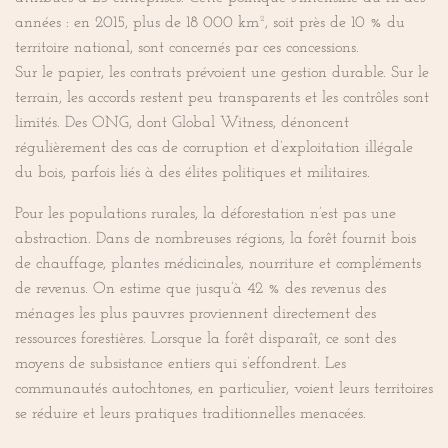
années : en 2015, plus de 18 000 km², soit près de 10 % du
territoire national, sont concernés par ces concessions.
Sur le papier, les contrats prévoient une gestion durable. Sur le
terrain, les accords restent peu transparents et les contrôles sont
limités. Des ONG, dont Global Witness, dénoncent
régulièrement des cas de corruption et d’exploitation illégale
du bois, parfois liés à des élites politiques et militaires.
Pour les populations rurales, la déforestation n’est pas une
abstraction. Dans de nombreuses régions, la forêt fournit bois
de chauffage, plantes médicinales, nourriture et compléments
de revenus. On estime que jusqu’à 42 % des revenus des
ménages les plus pauvres proviennent directement des
ressources forestières. Lorsque la forêt disparaît, ce sont des
moyens de subsistance entiers qui s’effondrent. Les
communautés autochtones, en particulier, voient leurs territoires
se réduire et leurs pratiques traditionnelles menacées.